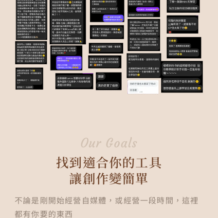
Our Goals
找到適合你的工具
讓創作變簡單
不論是剛開始經營自媒體，或經營一段時間，這裡
都有你要的東西