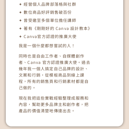
✦ 經營個人品牌部落格與社群
✦ 數位商品好評銷售破百份
✦ 曾受邀至多個單位擔任講師
✦ 著有《剛剛好的 Canva 設計教本》
✦ Canva官方認證的推廣大使
我是一個什麼都想嘗試的人！
同時也是自由工作者、自媒體創作
者、Canva 官方認證推廣大使。過去
幾年我一個人搞定自己品牌的設計、
文案和行銷，從模板商品到線上課
程，所有的銷售頁和行銷素材都是自
己做的。
現在我把這些實戰經驗整理成服務和
內容，幫助更多品牌主和創作者，把
產品的價值清楚地傳達出去。