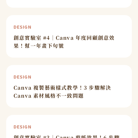
DESIGN
創意實驗室 #4｜Canva 年度回顧創意效
果！幫一年畫下句號
DESIGN
Canva 複製藝術樣式教學！3 步驟解決
Canva 素材風格不一致問題
DESIGN
創意實驗室 #3｜Canva 剪紙效果！6 步驟