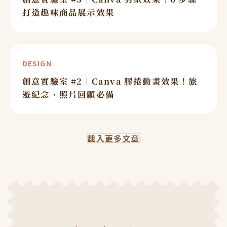
打造趣味商品展示效果
DESIGN
創意實驗室 #2｜Canva 膠捲動畫效果！旅
遊紀念、照片回顧必備
載入更多文章