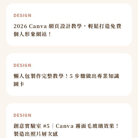
DESIGN
2026 Canva 網頁設計教學，輕鬆打造免費
個人形象網站！
DESIGN
懶人包製作完整教學！5 步驟做出專業知識
圖卡
DESIGN
創意實驗室 #5｜Canva 霧面毛玻璃效果！
製造出照片層次感