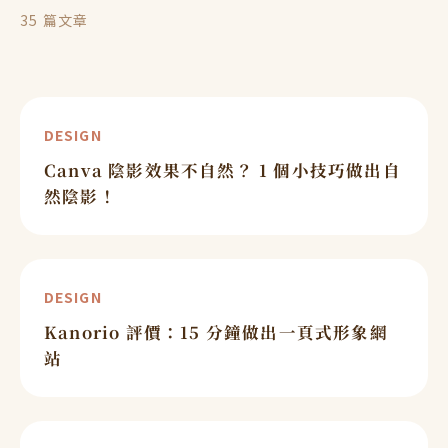
35
篇文章
DESIGN
Canva 陰影效果不自然？ 1 個小技巧做出自
然陰影！
DESIGN
Kanorio 評價：15 分鐘做出一頁式形象網
站