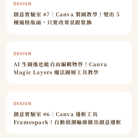
DESIGN
創意實驗室 #7｜Canva 製圖教學！變出 5
種風格版面，只要改背景跟裝飾
DESIGN
AI 生圖後也能自由編輯物件！Canva
Magic Layers 魔法圖層工具教學
DESIGN
創意實驗室 #6｜Canva 邊框工具
Framespark！自動偵測輪廓做出創意邊框