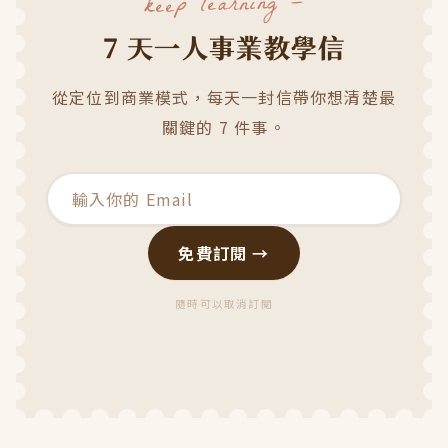
keep learning —
7 天一人事業教學信
從定位到商業模式，每天一封信帶你想清楚最
關鍵的 7 件事。
免費訂閱 →
隨時可以取消訂閱