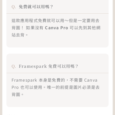
免費就可以用嗎？
這款應用程式免費就可以用～但是一定要用去
背圖！ 如果沒有
Canva Pro
可以先到其他網
站去背。
Framespark 免費可以用嗎？
Framespark 本身是免費的，不需要 Canva
Pro 也可以使用。唯一的前提是圖片必須是去
背圖。