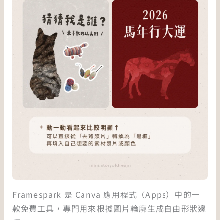
Framespark 是 Canva 應用程式（Apps）中的一
款免費工具，專門用來根據圖片輪廓生成自由形狀邊