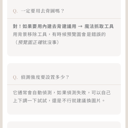
一定要用去背圖嗎？
對！如果要用內建去背建議用 → 魔法抓取工具
用背景移除工具，有時候預覽圖會是錯誤的
（
預覽圖正確
就沒事）
偵測強度要設置多少？
它通常會自動偵測，如果偵測失敗，可以自己
上下調一下試試，還是不行就建議換圖片。