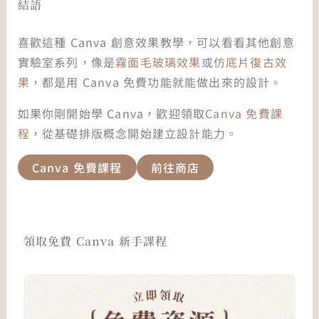
結語
喜歡這種 Canva 創意效果教學，可以看看其他創意
實驗室系列，像是
霧面毛玻璃效果
或
仿底片復古效
果
，都是用 Canva 免費功能就能做出來的設計。
如果你剛開始學 Canva，歡迎領取
Canva 免費課
程
，從基礎排版概念開始建立設計能力。
Canva 免費課程
前往商店
領取免費 Canva 新手課程