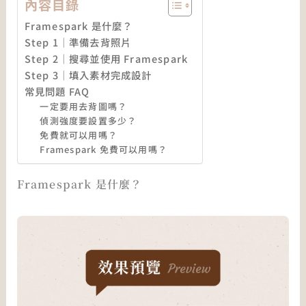
內容目錄
Framespark 是什麼？
Step 1｜準備去背照片
Step 2｜搜尋並使用 Framespark
Step 3｜填入素材完成設計
常見問題 FAQ
一定要用去背圖嗎？
偵測強度要設置多少？
免費就可以用嗎？
Framespark 免費可以用嗎？
Framespark 是什麼？