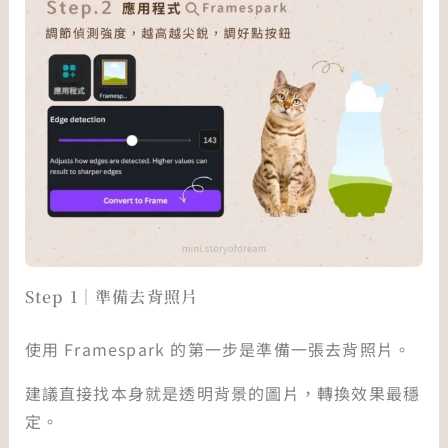
Step 1｜準備去背照片
使用 Framespark 的第一步是準備一張去背照片。
建議直接找本身就是透明背景的圖片，轉換效果最穩
定。