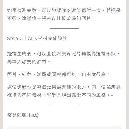
如果偵測失敗，可以微調強度數值再試一次，若還是
不行，建議換一張去背比較乾淨的圖片。
Step 3｜填入素材完成設計
邊框生成後，可以直接將去背照片轉換為邊框形狀，
再填入想要的素材。
照片、純色、漸層或圖案都可以，自由度很高。
這個步驟也是整個效果最有趣的地方，同一個輪廓邊
框填入不同素材，就能呈現出完全不同的風格。-
常見問題 FAQ