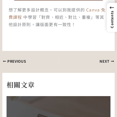
←
想了解更多設計概念，可以到我提供的
Canva 免
Contents
費課程
中學習「對齊、相近、對比、重複」等其
他設計原則，讓版面更有一致性！
PREVIOUS
NEXT
相關文章