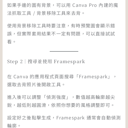
如果手邊的圖有背景，可以用 Canva Pro 內建的魔
法抓取工具 / 背景移除工具來去背。
使用背景移除工具時要注意，有時預覽圖會顯示錯
誤，但實際套用結果不一定有問題，可以直接試試
看。
Step 2｜搜尋並使用 Framespark
在 Canva 的應用程式頁面搜尋「Framespark」，
選取去背照片後開啟工具。
進入後可以調整「偵測強度」，數值越高輪廓越尖
銳，越低則越圓滑，依照你想要的風格調整即可。
設定好之後點擊生成，Framespark 通常會自動偵測
輪廓。