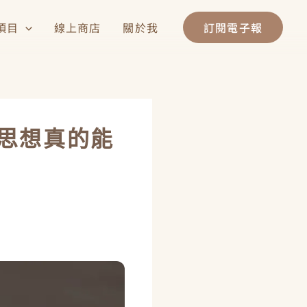
項目
線上商店
關於我
訂閱電子報
思想真的能