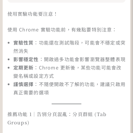
使用實驗功能要注意！
使用 Chrome 實驗功能前，有幾點要特別注意：
實驗性質
：功能還在測試階段，可能會不穩定或突
然消失
影響穩定性
：開啟過多功能會影響瀏覽器整體表現
定期更新
：Chrome 更新後，某些功能可能會改
變名稱或設定方式
謹慎選擇
：不隨便開啟不了解的功能，建議只啟用
真正需要的選項
推薦功能 1｜告別分頁混亂：分頁群組 (Tab
Groups)