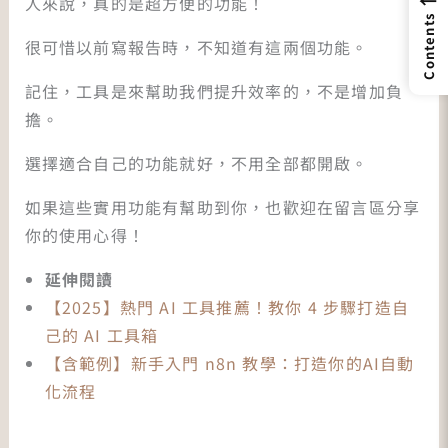
←
人來說，真的是超方便的功能！
Contents
很可惜以前寫報告時，不知道有這兩個功能。
記住，工具是來幫助我們提升效率的，不是增加負
擔。
選擇適合自己的功能就好，不用全部都開啟。
如果這些實用功能有幫助到你，也歡迎在留言區分享
你的使用心得！
延伸閱讀
【2025】熱門 AI 工具推薦！教你 4 步驟打造自
己的 AI 工具箱
【含範例】新手入門 n8n 教學：打造你的AI自動
化流程