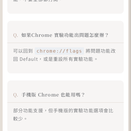
如果
Chrome 實驗功能
出問題怎麼辦？
可以回到
將問題功能改
chrome://flags
回 Default，或是重設所有實驗功能。
手機版 Chrome 也能用嗎？
部分功能支援，但手機版的實驗功能選項會比
較少。