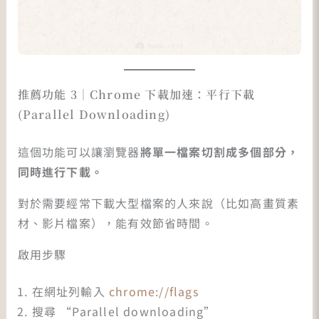
推薦功能 3｜Chrome 下載加速：平行下載
(Parallel Downloading)
這個功能可以讓瀏覽器
將單一檔案切割成多個部分，
同時進行下載。
對於需要經常下載大型檔案的人來說（比如高畫質素
材、影片檔案），能有效節省時間。
啟用步驟
在網址列輸入
chrome://flags
搜尋 “Parallel downloading”