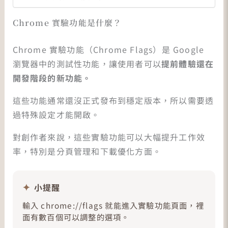
Chrome 實驗功能是什麼？
Chrome 實驗功能（Chrome Flags）是 Google
瀏覽器中的測試性功能，讓使用者可以
提前體驗還在
開發階段的新功能。
這些功能通常還沒正式發布到穩定版本，所以需要透
過特殊設定才能開啟。
對創作者來說，這些實驗功能可以大幅提升工作效
率，特別是分頁管理和下載優化方面。
小提醒
輸入 chrome://flags 就能進入實驗功能頁面，裡
面有數百個可以調整的選項。