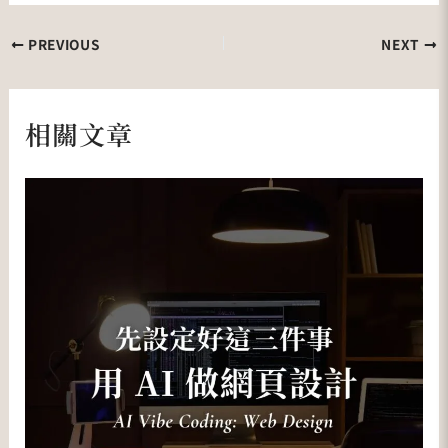
PREVIOUS
NEXT
相關文章