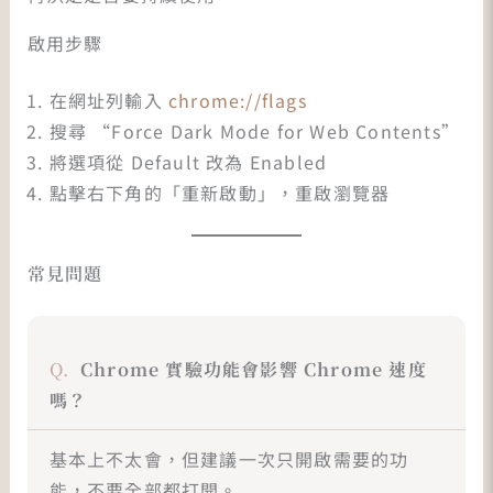
啟用步驟
在網址列輸入
chrome://flags
搜尋 “Force Dark Mode for Web Contents”
將選項從 Default 改為 Enabled
點擊右下角的「重新啟動」，重啟瀏覽器
常見問題
Chrome 實驗功能會影響 Chrome 速度
嗎？
基本上不太會，但建議一次只開啟需要的功
能，不要全部都打開。