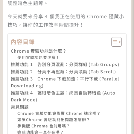
調整暗色主題等。
今天就要來分享 4 個我正在使用的 Chrome 隱藏小
技巧，讓你的工作效率瞬間提升！
內容目錄
Chrome 實驗功能是什麼？
使用實驗功能要注意！
推薦功能 1｜告別分頁混亂：分頁群組 (Tab Groups)
推薦功能 2｜分頁不再壓縮：分頁滾動 (Tab Scroll)
推薦功能 3｜Chrome 下載加速：平行下載 (Parallel
Downloading)
推薦功能 4｜護眼暗色主題：網頁自動轉暗色 (Auto
Dark Mode)
常見問題
Chrome 實驗功能會影響 Chrome 速度嗎？
如果Chrome 實驗功能出問題怎麼辦？
手機版 Chrome 也能用嗎？
這些功能會一直存在嗎？