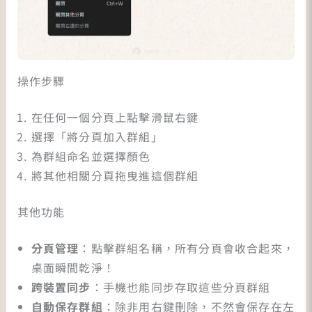
操作步驟
在任何一個分頁上點擊滑鼠右鍵
選擇「將分頁加入群組」
為群組命名並選擇顏色
將其他相關分頁拖曳進這個群組
其他功能
分頁管理
：點擊群組名稱，所有分頁會收合起來，
桌面瞬間乾淨！
跨裝置同步
：手機也能同步存取這些分頁群組
自動保存群組
：除非用右鍵刪除，不然會保存在左