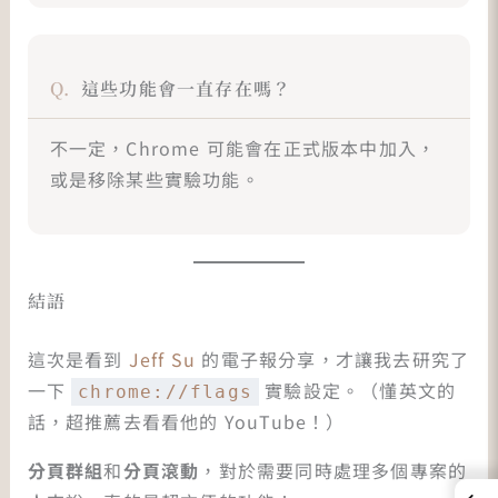
這些功能會一直存在嗎？
不一定，Chrome 可能會在正式版本中加入，
或是移除某些實驗功能。
結語
這次是看到
Jeff Su
的電子報分享，才讓我去研究了
一下
實驗設定。（懂英文的
chrome://flags
話，超推薦去看看他的 YouTube！）
分頁群組
和
分頁滾動
，對於需要同時處理多個專案的