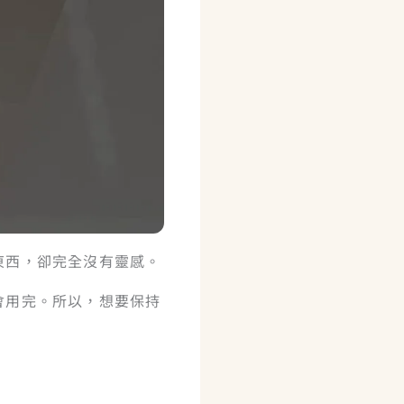
東西，卻完全沒有靈感。
會用完。所以，想要保持