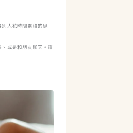
得別人花時間累積的思
課、或是和朋友聊天。這