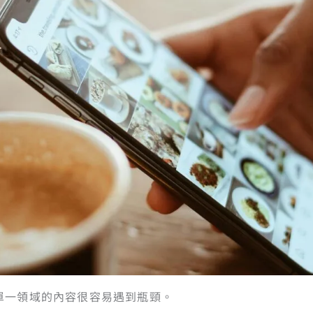
單一領域的內容很容易遇到瓶頸。