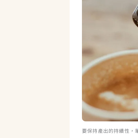
要保持產出的持續性，