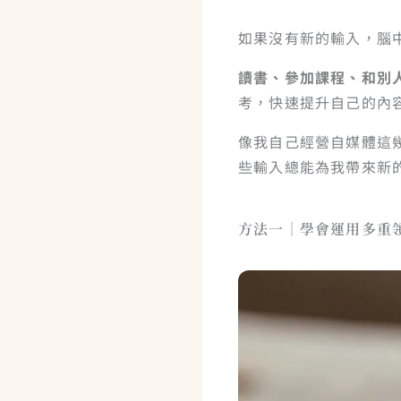
如果沒有新的輸入，腦
讀書、參加課程、和別
考，快速提升自己的內
像我自己經營自媒體這
些輸入總能為我帶來新
方法一｜學會運用多重