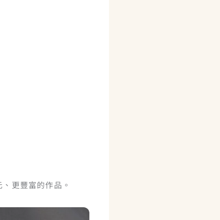
元、更豐富的作品。