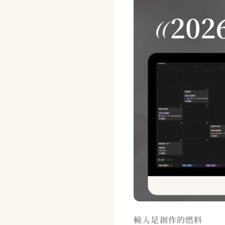
輸入是創作的燃料