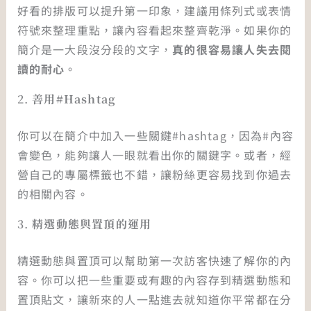
好看的排版可以提升第一印象，建議用條列式或表情
符號來整理重點，讓內容看起來整齊乾淨。如果你的
簡介是一大段沒分段的文字，
真的很容易讓人失去閱
讀的耐心
。
2.
善用#Hashtag
你可以在簡介中加入一些關鍵#hashtag，因為#內容
會變色，能夠讓人一眼就看出你的關鍵字。或者，經
營自己的專屬標籤也不錯，讓粉絲更容易找到你過去
的相關內容。
3.
精選動態與置頂的運用
精選動態與置頂可以幫助第一次訪客快速了解你的內
容。你可以把一些重要或有趣的內容存到精選動態和
置頂貼文，讓新來的人一點進去就知道你平常都在分