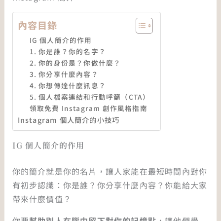
內容目錄
IG 個人簡介的作用
1. 你是誰？你的名字？
2. 你的身份是？你做什麼？
3. 你分享什麼內容？
4. 你想傳達什麼訊息？
5. 個人檔案連結和行動呼籲（CTA）
領取免費 Instagram 創作風格指南
Instagram 個人簡介的小技巧
IG 個人簡介的作用
你的簡介就是你的名片，讓人家能在最短時間內對你
有初步認識：你是誰？你分享什麼內容？你能給大家
帶來什麼價值？
你要
幫助別人在腦中留下對你的記憶點
，讓他們覺