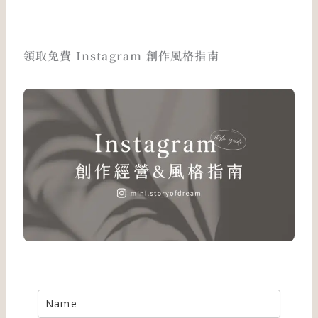
領取免費 Instagram 創作風格指南