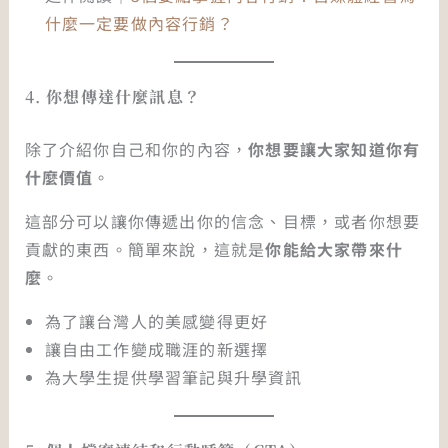
什麼一定要做內容行銷？
4.
你想傳達什麼訊息？
除了介紹你自己和你的內容，
你想要讓大家知道你有
什麼價值
。
這部分可以讓你傳遞出你的信念、目標，或者你想要
貢獻的東西。簡單來說，這就是
你能給大家帶來什
麼
。
為了讓台灣人的美感變得更好
讓自由工作變成職涯的新選擇
為大學生提供學習筆記與升學資訊