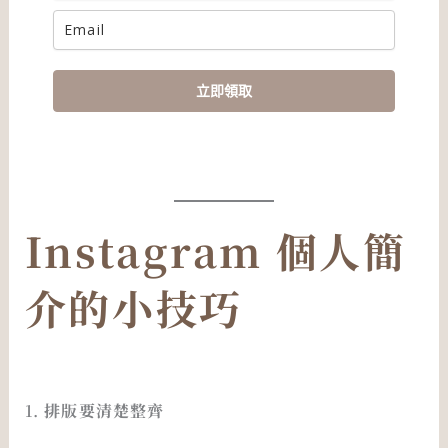
立即領取
Instagram 個人簡
介的小技巧
1.
排版要清楚整齊