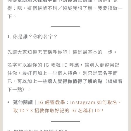
得：嗯，這個帳號不錯／領域我想了解，我要追蹤一
下。
1.
你是誰？你的名字？
先讓大家知道怎麼稱呼你吧！這是最基本的一步。
名字可以跟你的 IG 帳號 ID 呼應，讓別人更容易記
住你，最好再加上一些個人特色，別只是寫名字而
已，
可以加上一些讓人覺得你值得了解的點
（繼續看
下一點）。
延伸閱讀｜
IG 經營教學：Instagram 如何取名、
取 ID？3 招教你取好記的 IG 名稱和 ID！