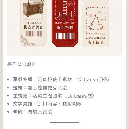
製作票根設計
票券外框
：可直接使用素材，或 Canva 形狀
邊框：
加上邊框更有質感
主視覺
：活動主題圖案（我用聖誕樹）
文字資訊
：折扣內容、使用期限
條碼
：增加真實感