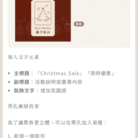
加入文字元素
主標題
：「Christmas Sale」「限時優惠」
副標題
：活動說明或優惠內容
裝飾文字
：增加氛圍感
票孔漸層效果
為了讓票券更立體，可以在票孔加入漸層：
新增一個矩形