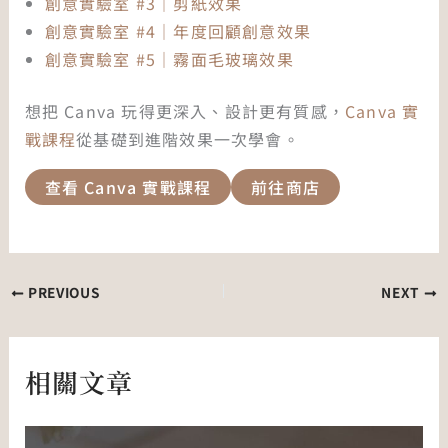
創意實驗室 #3｜剪紙效果
創意實驗室 #4｜年度回顧創意效果
創意實驗室 #5｜霧面毛玻璃效果
想把 Canva 玩得更深入、設計更有質感，
Canva 實
戰課程
從基礎到進階效果一次學會。
查看 Canva 實戰課程
前往商店
PREVIOUS
NEXT
相關文章