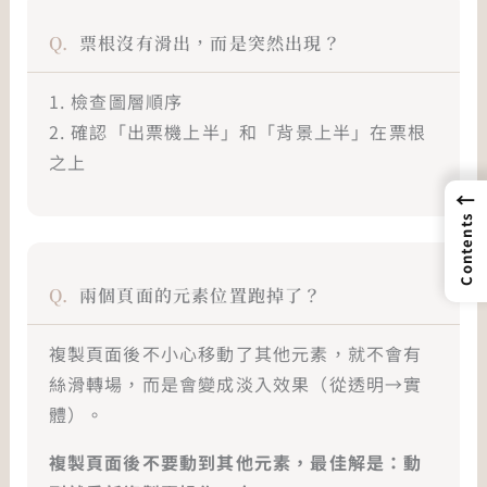
票根沒有滑出，而是突然出現？
1. 檢查圖層順序
2. 確認「出票機上半」和「背景上半」在票根
之上
←
Contents
兩個頁面的元素位置跑掉了？
複製頁面後不小心移動了其他元素，就不會有
絲滑轉場，而是會變成淡入效果（從透明→實
體）。
複製頁面後不要動到其他元素，最佳解是：動