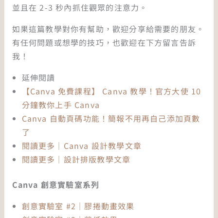
並且在 2-3 秒內抓住觀眾的注意力。
如果這篇教學對你有幫助，歡迎分享給需要的朋友。
有任何問題或想學的技巧，也歡迎在下方留言告訴
我！
延伸閱讀
【Canva 免費課程】 Canva 教學！官方大使 10
分鐘教你上手 Canva
Canva 自動頁碼功能！簡報不用再自己添加頁數
了
閱讀更多｜Canva 設計教學文章
閱讀更多｜設計排版教學文章
Canva 創意實驗室系列
創意實驗室 #2｜膠捲動畫效果