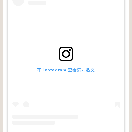
在 Instagram 查看這則貼文