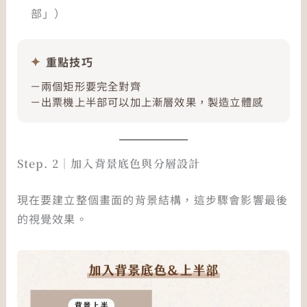
部」）
重點技巧
－兩個矩形要完全對齊
－出票機上半部可以加上漸層效果，製造立體感
Step. 2｜加入背景底色與分層設計
現在要建立整個畫面的背景結構，這步驟會影響最後
的視覺效果。