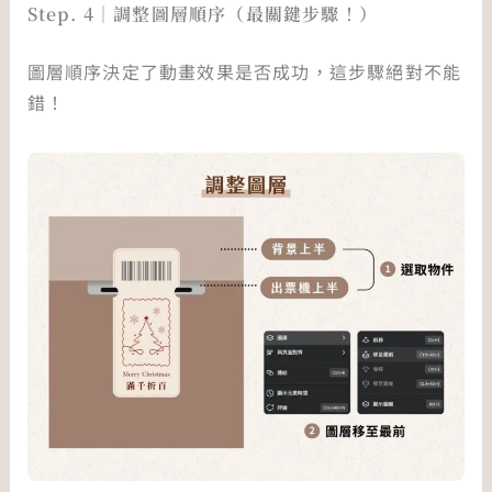
Step. 4｜調整圖層順序（最關鍵步驟！）
圖層順序決定了動畫效果是否成功，這步驟絕對不能
錯！