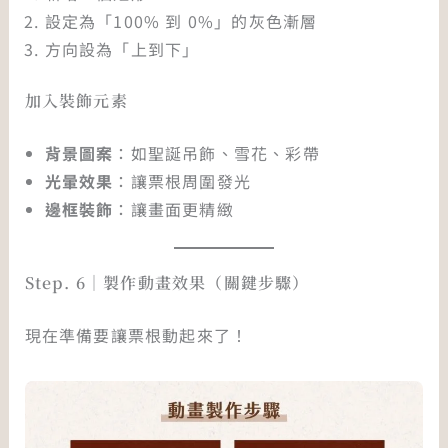
設定為「100% 到 0%」的灰色漸層
方向設為「上到下」
加入裝飾元素
背景圖案
：如聖誕吊飾、雪花、彩帶
光暈效果
：讓票根周圍發光
邊框裝飾
：讓畫面更精緻
Step. 6｜製作動畫效果（關鍵步驟）
現在準備要讓票根動起來了！