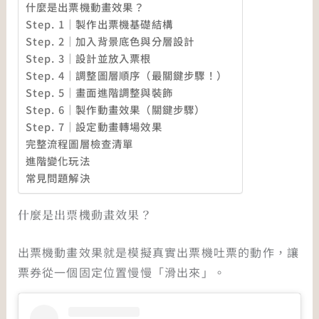
什麼是出票機動畫效果？
Step. 1｜製作出票機基礎結構
Step. 2｜加入背景底色與分層設計
Step. 3｜設計並放入票根
Step. 4｜調整圖層順序（最關鍵步驟！）
Step. 5｜畫面進階調整與裝飾
Step. 6｜製作動畫效果（關鍵步驟）
Step. 7｜設定動畫轉場效果
完整流程圖層檢查清單
進階變化玩法
常見問題解決
什麼是出票機動畫效果？
出票機動畫效果就是模擬真實出票機吐票的動作，讓
票券從一個固定位置慢慢「滑出來」。