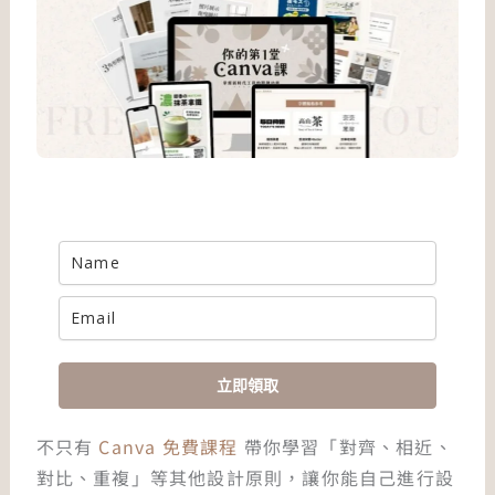
立即領取
不只有
Canva 免費課程
帶你學習「對齊、相近、
對比、重複」等其他設計原則，讓你能自己進行設