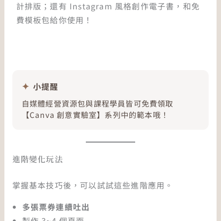
計排版；還有 Instagram 風格創作電子書，和免
費模板包給你使用！
小提醒
自媒體經營資源包與課程學員皆可免費領取
【Canva 創意實驗室】系列中的範本哦！
進階變化玩法
掌握基本技巧後，可以試試這些進階應用。
多張票券連續吐出
製作 3~4 個頁面