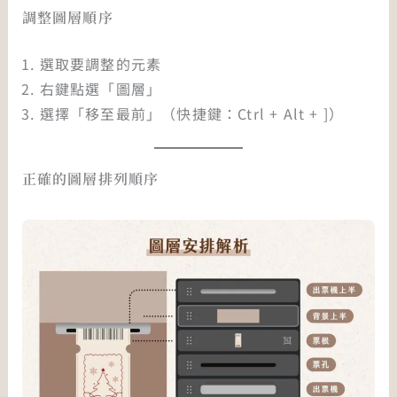
調整圖層順序
選取要調整的元素
右鍵點選「圖層」
選擇「移至最前」（快捷鍵：Ctrl + Alt + ]）
正確的圖層排列順序