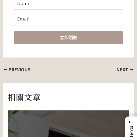
立即領取
PREVIOUS
NEXT
相關文章
←
Contents