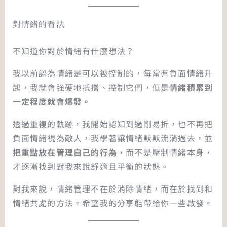
對情緒的看法
不知道你對於情緒有什麼想法？
我以前認為情緒是可以被控制的，每當有負面情緒升
起，我就會強硬地抵擋、控制它們，但是
情緒積累到
一定程度就會爆發。
透過重複的軌跡，我開始認知到過剛易折，也不再把
負面情緒視為敵人，我學著讓情緒默默流淌過去，並
把重點放在管理自己的行為
，而不是壓制情緒本身，
才逐漸找到對我來說舒適且平衡的狀態。
對我來說，情緒管理不在於消除情緒，而在於找到和
情緒共處的方法。希望我的分享能帶給你一些啟發。