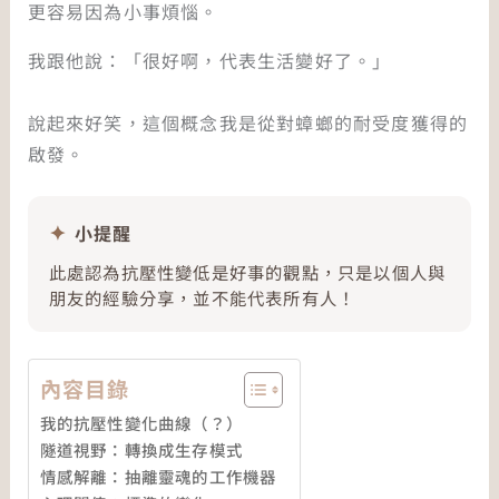
更容易因為小事煩惱。
我跟他說：「很好啊，代表生活變好了。」
說起來好笑，這個概念我是從對蟑螂的耐受度獲得的
啟發。
小提醒
此處認為抗壓性變低是好事的觀點，只是以個人與
朋友的經驗分享，並不能代表所有人！
內容目錄
我的抗壓性變化曲線（？）
隧道視野：轉換成生存模式
情感解離：抽離靈魂的工作機器