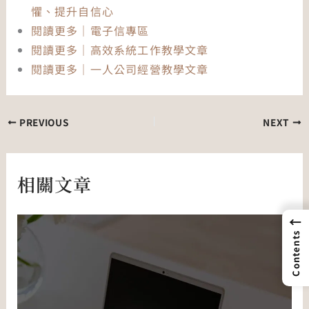
懼、提升自信心
閱讀更多｜電子信專區
閱讀更多｜高效系統工作教學文章
閱讀更多｜一人公司經營教學文章
PREVIOUS
NEXT
相關文章
←
Contents