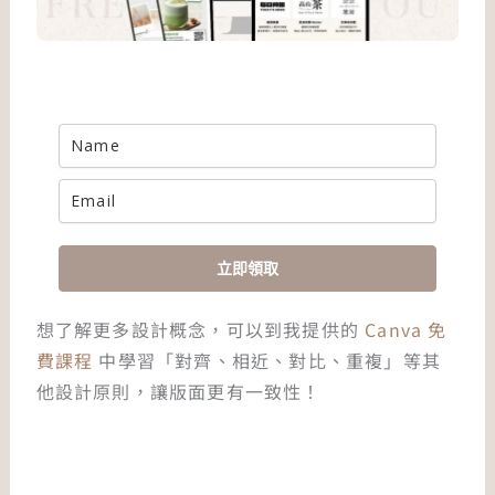
立即領取
想了解更多設計概念，可以到我提供的
Canva 免
費課程
中學習「對齊、相近、對比、重複」等其
他設計原則，讓版面更有一致性！