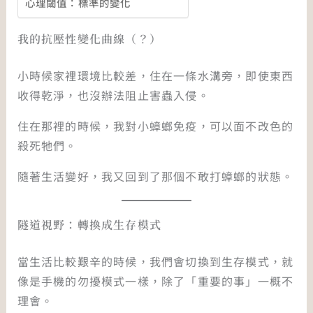
心理閾值：標準的變化
我的抗壓性變化曲線（？）
小時候家裡環境比較差，住在一條水溝旁，即使東西
收得乾淨，也沒辦法阻止害蟲入侵。
住在那裡的時候，我對小蟑螂免疫，可以面不改色的
殺死牠們。
隨著生活變好，我又回到了那個不敢打蟑螂的狀態。
隧道視野：轉換成生存模式
當生活比較艱辛的時候，我們會切換到生存模式，就
像是手機的勿擾模式一樣，除了「重要的事」一概不
理會。