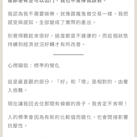
我認為我不需要娛樂，就像跟魔鬼做交易一樣，我把
感受與感知，全部變成了實際的產出。
別覺得聽起來很好，過度都是不健康的，而這個狀態
持續到經濟狀況好轉才有所改善。
心理閾值：標準的變化
這是最直觀的部分，「好」和「壞」是相對的，由奢
入儉難。
現在讓我回去住那間有蟑螂的房子，我肯定不肯啊！
人的標準會因為有新的比較值而變化，也會間接影響
抗壓性。