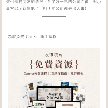
這也是我朋友的情況，到了好一點的公司之後，對小
事容忍度就變低了（明明前公司都是出大事）
領取免費 Canva 新手課程