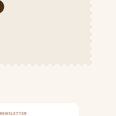
NEWSLETTER