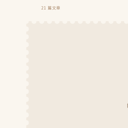
21
篇文章