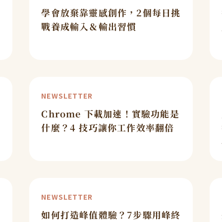
告
學會放棄靠靈感創作，2個每日挑
戰養成輸入＆輸出習慣
NEWSLETTER
Chrome 下載加速！實驗功能是
什麼？4 技巧讓你工作效率翻倍
NEWSLETTER
如何打造峰值體驗？7步驟用峰終