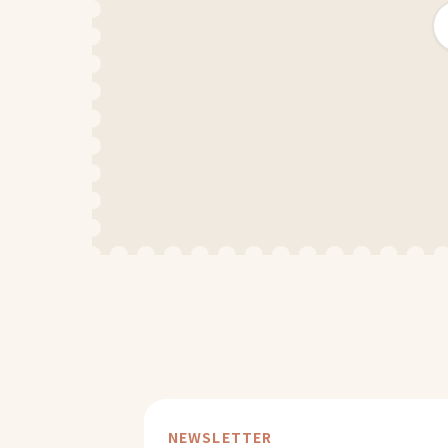
NEWSLETTER