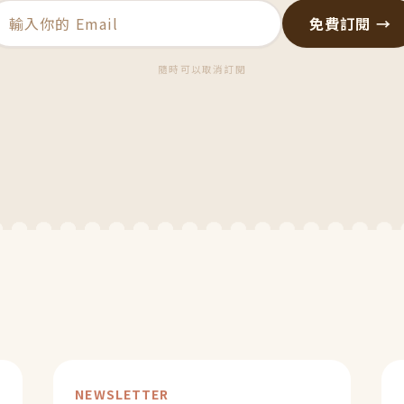
免費訂閱 →
隨時可以取消訂閱
NEWSLETTER