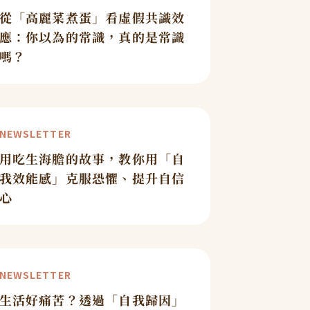
從「高麗菜煮蛋」看虛假共識效
應：你以為的常識，真的是常識
嗎？
NEWSLETTER
用吃生海膽的故事，教你用「自
我效能感」克服恐懼、提升自信
心
NEWSLETTER
生活好痛苦？透過「自我歸因」