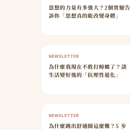
思想的力量有多強大？2個實驗
訴你「思想真的能改變身體」
NEWSLETTER
為什麼我現在不敢打蟑螂了？談
生活變好後的「抗壓性退化」
NEWSLETTER
為什麼跳出舒適圈這麼難？5 步