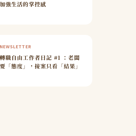
加強生活的掌控感
NEWSLETTER
轉職自由工作者日記 #1 ：老闆
要「態度」，接案只看「結果」