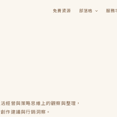
免費資源
部落格
服務
生活經營與策略思維上的觀察與整理，
的創作建議與行銷洞察。