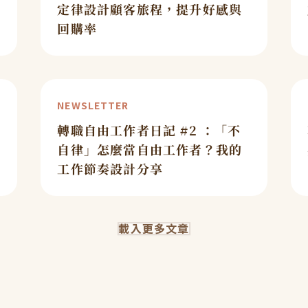
定律設計顧客旅程，提升好感與
回購率
NEWSLETTER
轉職自由工作者日記 #2 ：「不
自律」怎麼當自由工作者？我的
工作節奏設計分享
載入更多文章