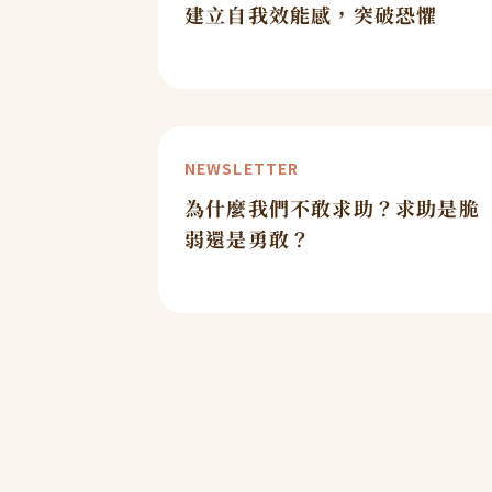
建立自我效能感，突破恐懼
NEWSLETTER
為什麼我們不敢求助？求助是脆
弱還是勇敢？